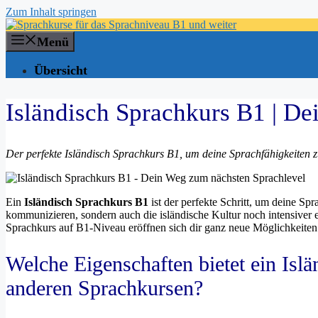
Zum Inhalt springen
Menü
Übersicht
Isländisch Sprachkurs B1 | D
Der perfekte Isländisch Sprachkurs B1, um deine Sprachfähigkeiten 
Ein
Isländisch Sprachkurs B1
ist der perfekte Schritt, um deine Sp
kommunizieren, sondern auch die isländische Kultur noch intensiver er
Sprachkurs auf B1-Niveau eröffnen sich dir ganz neue Möglichkeiten
Welche Eigenschaften bietet ein Isl
anderen Sprachkursen?