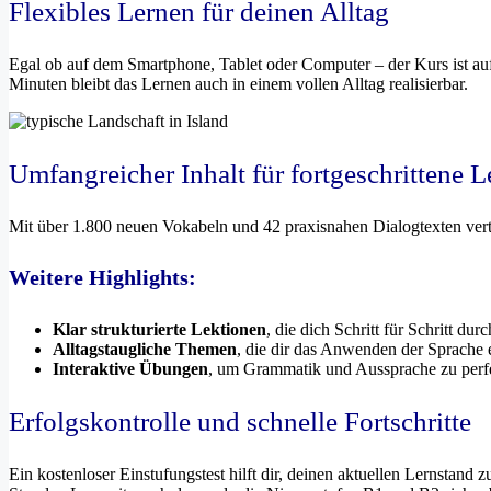
Flexibles Lernen für deinen Alltag
Egal ob auf dem Smartphone, Tablet oder Computer – der Kurs ist auf
Minuten bleibt das Lernen auch in einem vollen Alltag realisierbar.
Umfangreicher Inhalt für fortgeschrittene L
Mit über 1.800 neuen Vokabeln und 42 praxisnahen Dialogtexten vertie
Weitere Highlights:
Klar strukturierte Lektionen
, die dich Schritt für Schritt du
Alltagstaugliche Themen
, die dir das Anwenden der Sprache e
Interaktive Übungen
, um Grammatik und Aussprache zu perf
Erfolgskontrolle und schnelle Fortschritte
Ein kostenloser Einstufungstest hilft dir, deinen aktuellen Lernstan